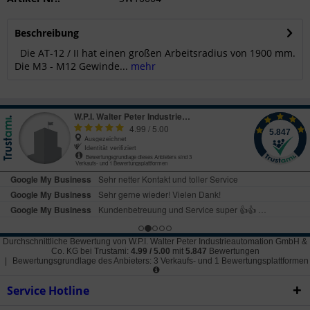
Beschreibung
Die AT-12 / II hat einen großen Arbeitsradius von 1900 mm.
Die M3 - M12 Gewinde...
mehr
Durchschnittliche Bewertung von
W.P.I. Walter Peter Industrieautomation GmbH &
Co. KG
bei Trustami:
4.99
/
5.00
mit
5.847
Bewertungen
|
Bewertungsgrundlage des Anbieters: 3 Verkaufs- und 1 Bewertungsplattformen
Service Hotline