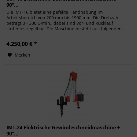
90°...
Die IMT-16 bietet eine pefekte Handhabung im
Arbeitsbereich von 200 mm bis 1900 mm. Die Drehzahl
beträgt 0 - 300 U/min., dabei sind Vor- und Rücklauf
stufenlos regelbar. Die Maschine besteht aus folgenden
Komponenten: Elektrischer Motor...
4.250,00 € *
Merken
IMT-24 Elektrische Gewindeschneidmaschine +
90°...