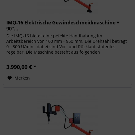
IMQ-16 Elektrische Gewindeschneidmaschine +
90°...
Die IMQ-16 bietet eine pefekte Handhabung im
Arbeitsbereich von 100 mm - 950 mm. Die Drehzahl beträgt
0 - 300 U/min., dabei sind Vor- und Rücklauf stufenlos
regelbar. Die Maschine besteht aus folgenden
Komponenten: Elektrischer Motor /...
3.990,00 € *
Merken