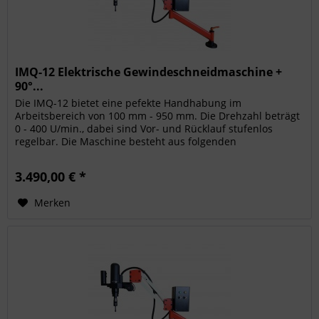
IMQ-12 Elektrische Gewindeschneidmaschine +
90°...
Die IMQ-12 bietet eine pefekte Handhabung im
Arbeitsbereich von 100 mm - 950 mm. Die Drehzahl beträgt
0 - 400 U/min., dabei sind Vor- und Rücklauf stufenlos
regelbar. Die Maschine besteht aus folgenden
Komponenten: Elektrischer Motor /...
3.490,00 € *
Merken