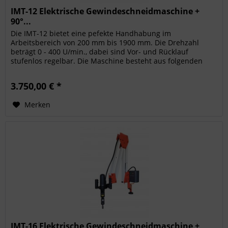
IMT-12 Elektrische Gewindeschneidmaschine +
90°...
Die IMT-12 bietet eine pefekte Handhabung im
Arbeitsbereich von 200 mm bis 1900 mm. Die Drehzahl
beträgt 0 - 400 U/min., dabei sind Vor- und Rücklauf
stufenlos regelbar. Die Maschine besteht aus folgenden
Komponenten: Elektrischer Motor...
3.750,00 € *
Merken
IMT-16 Elektrische Gewindeschneidmaschine +