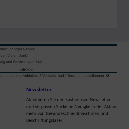
rundlage des Anbieters: 3 Verkaufs- und 1 Bewertungsplattformen
Newsletter
Abonnieren Sie den kostenlosen Newsletter
und verpassen Sie keine Neuigkeit oder Aktion
mehr von Gewindeschneidmaschinen und
Beschriftungslaser.