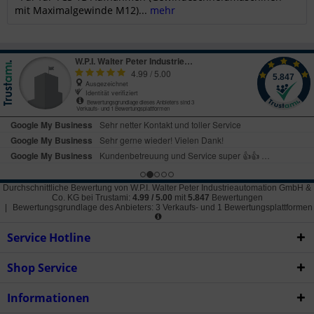
mit Maximalgewinde M12)...
mehr
Durchschnittliche Bewertung von
W.P.I. Walter Peter Industrieautomation GmbH &
Co. KG
bei Trustami:
4.99
/
5.00
mit
5.847
Bewertungen
|
Bewertungsgrundlage des Anbieters: 3 Verkaufs- und 1 Bewertungsplattformen
Service Hotline
Shop Service
Informationen