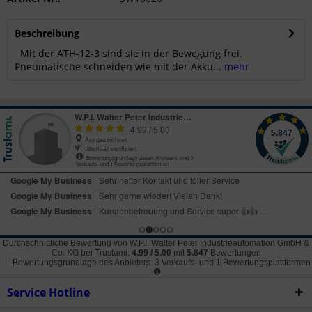
Beschreibung
Mit der ATH-12-3 sind sie in der Bewegung frei.
Pneumatische schneiden wie mit der Akku...
mehr
Durchschnittliche Bewertung von
W.P.I. Walter Peter Industrieautomation GmbH &
Co. KG
bei Trustami:
4.99
/
5.00
mit
5.847
Bewertungen
|
Bewertungsgrundlage des Anbieters: 3 Verkaufs- und 1 Bewertungsplattformen
Service Hotline