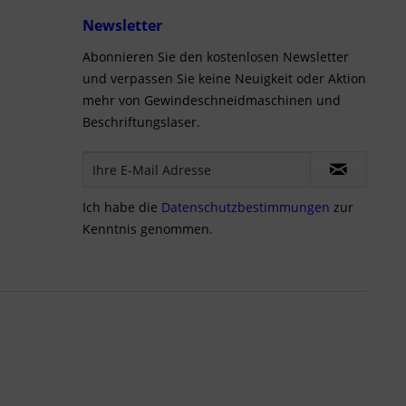
Newsletter
Abonnieren Sie den kostenlosen Newsletter
und verpassen Sie keine Neuigkeit oder Aktion
mehr von Gewindeschneidmaschinen und
Beschriftungslaser.
Ich habe die
Datenschutzbestimmungen
zur
Kenntnis genommen.