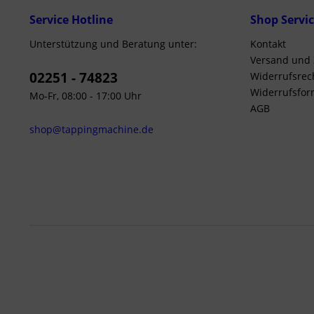
Service Hotline
Shop Servi
Unterstützung und Beratung unter:
Kontakt
Versand und
02251 - 74823
Widerrufsrec
Widerrufsfor
Mo-Fr, 08:00 - 17:00 Uhr
AGB
shop@tappingmachine.de