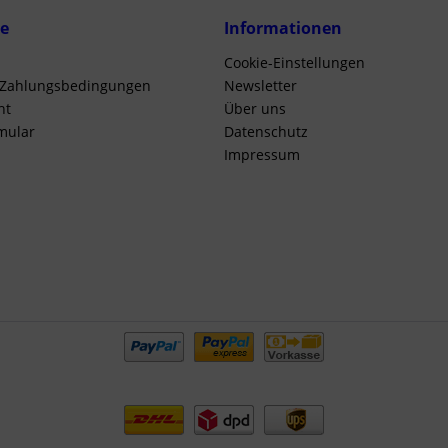
ce
Informationen
Cookie-Einstellungen
 Zahlungsbedingungen
Newsletter
ht
Über uns
mular
Datenschutz
Impressum