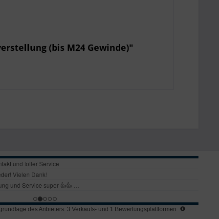
erstellung (bis M24 Gewinde)"
rundlage des Anbieters: 3 Verkaufs- und 1 Bewertungsplattformen