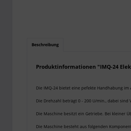
Beschreibung
Produktinformationen "IMQ-24 Elek
Die IMQ-24 bietet eine pefekte Handhabung im
Die Drehzahl beträgt 0 - 200 U/min., dabei sind 
Die Maschine besitzt ein Getriebe. Bei kleiner 
Die Maschine besteht aus folgenden Komponen