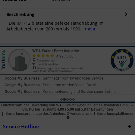
Beschreibung
Die IMT-12 bietet eine pefekte Handhabung im
Arbeitsbereich von 200 mm bis 1900...
mehr
Durchschnittliche Bewertung von
W.P.I. Walter Peter Industrieautomation GmbH &
Co. KG
bei Trustami:
4.99
/
5.00
mit
5.847
Bewertungen
|
Bewertungsgrundlage des Anbieters: 3 Verkaufs- und 1 Bewertungsplattformen
Service Hotline