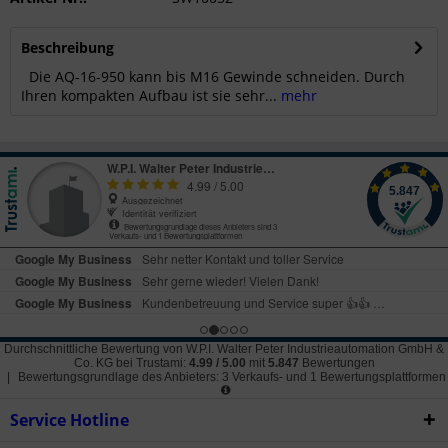
Beschreibung
Die AQ-16-950 kann bis M16 Gewinde schneiden. Durch
Ihren kompakten Aufbau ist sie sehr...
mehr
Durchschnittliche Bewertung von
W.P.I. Walter Peter Industrieautomation GmbH &
Co. KG
bei Trustami:
4.99
/
5.00
mit
5.847
Bewertungen
|
Bewertungsgrundlage des Anbieters: 3 Verkaufs- und 1 Bewertungsplattformen
Service Hotline