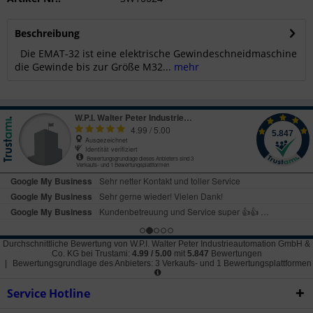
Beschreibung
Die EMAT-32 ist eine elektrische Gewindeschneidmaschine
die Gewinde bis zur Größe M32...
mehr
Durchschnittliche Bewertung von
W.P.I. Walter Peter Industrieautomation GmbH &
Co. KG
bei Trustami:
4.99
/
5.00
mit
5.847
Bewertungen
|
Bewertungsgrundlage des Anbieters: 3 Verkaufs- und 1 Bewertungsplattformen
Service Hotline