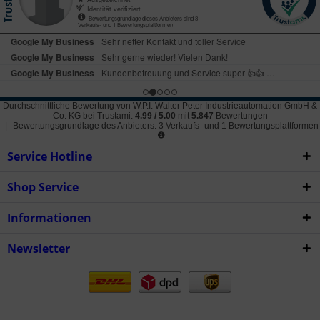
Durchschnittliche Bewertung von
W.P.I. Walter Peter Industrieautomation GmbH &
Co. KG
bei Trustami:
4.99
/
5.00
mit
5.847
Bewertungen
|
Bewertungsgrundlage des Anbieters: 3 Verkaufs- und 1 Bewertungsplattformen
Service Hotline
Shop Service
Informationen
Newsletter