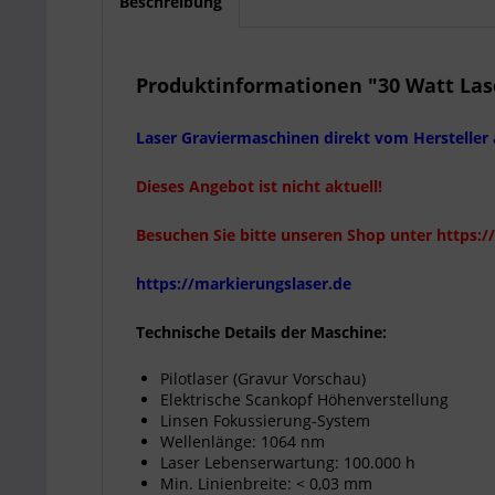
Beschreibung
Produktinformationen "30 Watt Lase
Laser Graviermaschinen direkt vom Hersteller 
Dieses Angebot ist nicht aktuell!
Besuchen Sie bitte unseren Shop unter https:/
https://markierungslaser.de
Technische Details der Maschine:
Pilotlaser (Gravur Vorschau)
Elektrische Scankopf Höhenverstellung
Linsen Fokussierung-System
Wellenlänge: 1064 nm
Laser Lebenserwartung: 100.000 h
Min. Linienbreite: < 0,03 mm