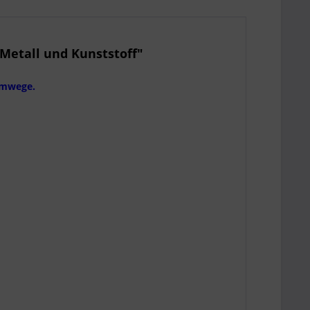
Metall und Kunststoff"
 Umwege.