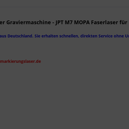
r Graviermaschine - JPT M7 MOPA Faserlaser für 
aus Deutschland. Sie erhalten schnellen, direkten Service ohne
/markierungslaser.de