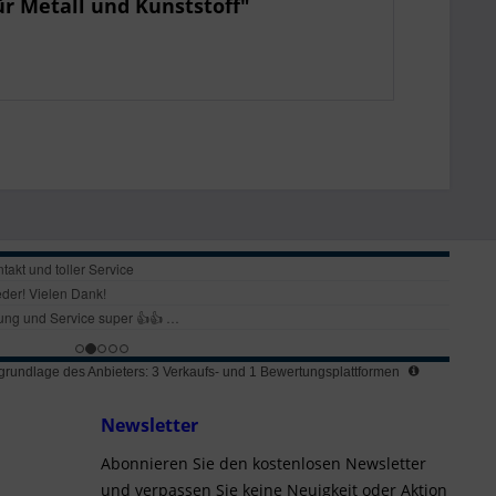
r Metall und Kunststoff"
rundlage des Anbieters: 3 Verkaufs- und 1 Bewertungsplattformen
Newsletter
Abonnieren Sie den kostenlosen Newsletter
und verpassen Sie keine Neuigkeit oder Aktion