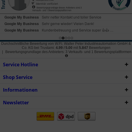
Durchschnittliche Bewertung von
W.P.I. Walter Peter Industrieautomation GmbH &
Co. KG
bei Trustami:
4.99
/
5.00
mit
5.847
Bewertungen
|
Bewertungsgrundlage des Anbieters: 3 Verkaufs- und 1 Bewertungsplattformen
Service Hotline
Shop Service
Informationen
Newsletter