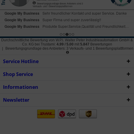
Durchschnittliche Bewertung von
W.P.I. Walter Peter Industrieautomation GmbH &
Co. KG
bei Trustami:
4.99
/
5.00
mit
5.847
Bewertungen
|
Bewertungsgrundlage des Anbieters: 3 Verkaufs- und 1 Bewertungsplattformen
Service Hotline
Shop Service
Informationen
Newsletter