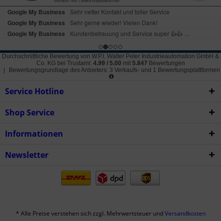
Durchschnittliche Bewertung von
W.P.I. Walter Peter Industrieautomation GmbH &
Co. KG
bei Trustami:
4.99
/
5.00
mit
5.847
Bewertungen
|
Bewertungsgrundlage des Anbieters: 3 Verkaufs- und 1 Bewertungsplattformen
Service Hotline
Shop Service
Informationen
Newsletter
* Alle Preise verstehen sich zzgl. Mehrwertsteuer und
Versandkosten