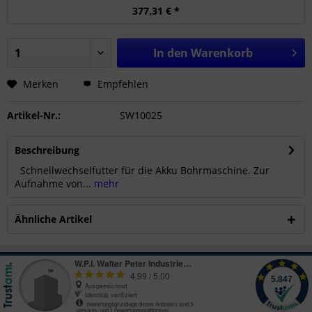
377,31 € *
In den
Warenkorb
Merken
Empfehlen
Artikel-Nr.:
SW10025
Beschreibung
Schnellwechselfutter für die Akku Bohrmaschine. Zur
Aufnahme von...
mehr
Ähnliche Artikel