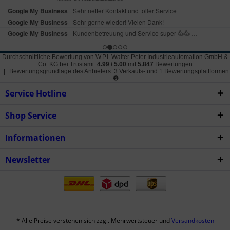
Durchschnittliche Bewertung von
W.P.I. Walter Peter Industrieautomation GmbH &
Co. KG
bei Trustami:
4.99
/
5.00
mit
5.847
Bewertungen
|
Bewertungsgrundlage des Anbieters: 3 Verkaufs- und 1 Bewertungsplattformen
Service Hotline
Shop Service
Informationen
Newsletter
* Alle Preise verstehen sich zzgl. Mehrwertsteuer und
Versandkosten